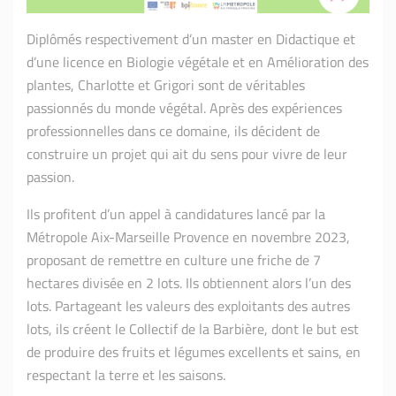
Diplômés respectivement d’un master en Didactique et
d’une licence en Biologie végétale et en Amélioration des
plantes, Charlotte et Grigori sont de véritables
passionnés du monde végétal. Après des expériences
professionnelles dans ce domaine, ils décident de
construire un projet qui ait du sens pour vivre de leur
passion.
Ils profitent d’un appel à candidatures lancé par la
Métropole Aix-Marseille Provence en novembre 2023,
proposant de remettre en culture une friche de 7
hectares divisée en 2 lots. Ils obtiennent alors l’un des
lots. Partageant les valeurs des exploitants des autres
lots, ils créent le Collectif de la Barbière, dont le but est
de produire des fruits et légumes excellents et sains, en
respectant la terre et les saisons.