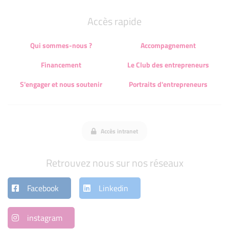
Accès rapide
Qui sommes-nous ?
Accompagnement
Financement
Le Club des entrepreneurs
S'engager et nous soutenir
Portraits d'entrepreneurs
Accès intranet
Retrouvez nous sur nos réseaux
Facebook
Linkedin
instagram