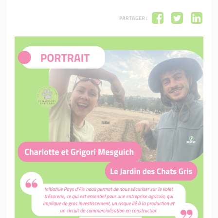
PARTAGER :