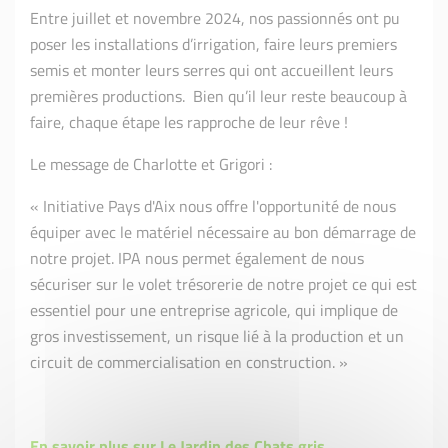
Entre juillet et novembre 2024, nos passionnés ont pu
poser les installations d’irrigation, faire leurs premiers
semis et monter leurs serres qui ont accueillent leurs
premières productions. Bien qu’il leur reste beaucoup à
faire, chaque étape les rapproche de leur rêve !
Le message de Charlotte et Grigori :
« Initiative Pays d'Aix nous offre l'opportunité de nous
équiper avec le matériel nécessaire au bon démarrage de
notre projet. IPA nous permet également de nous
sécuriser sur le volet trésorerie de notre projet ce qui est
essentiel pour une entreprise agricole, qui implique de
gros investissement, un risque lié à la production et un
circuit de commercialisation en construction. »
En savoir plus sur Le Jardin des Chats gris