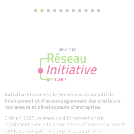
MEMBRE DE
Initiative France est le 1er réseau associatif de
financement et d’accompagnement des créateurs,
repreneurs et développeurs d’entreprise.
Créé en 1985, le réseau est fortement ancré
localement avec 214 associations réparties sur tout le
territoire français - métropole et outre-mer.