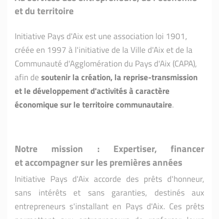
et du territoire
Initiative
Pays d'Aix
est une association loi 1901,
créée en 1997 à l'initiative de la Ville d'Aix et de la
Communauté d'Agglomération du Pays d'Aix (CAPA),
afin de
soutenir la création, la reprise-transmission
et le développement d'activités à caractère
économique sur le territoire communautaire
.
Notre mission : Expertiser, financer
et accompagner sur les premières années
Initiative
Pays d'Aix
accorde des prêts d'honneur,
sans intérêts et sans garanties, destinés aux
entrepreneurs s'installant en Pays d'Aix. Ces prêts