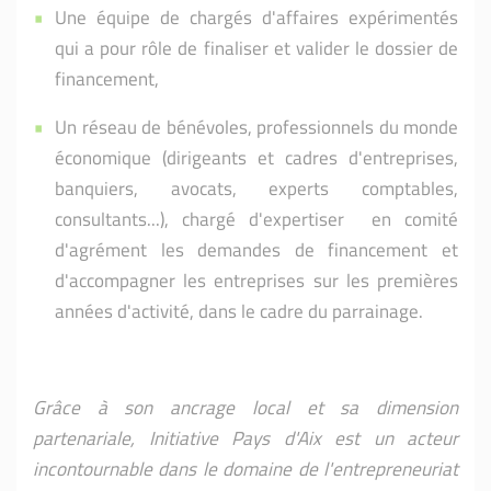
Une équipe de chargés d'affaires expérimentés
qui a pour rôle de finaliser et valider le dossier de
financement,
Un réseau de bénévoles, professionnels du monde
économique (dirigeants et cadres d'entreprises,
banquiers, avocats, experts comptables,
consultants...), chargé d'expertiser en comité
d'agrément les demandes de financement et
d'accompagner les entreprises sur les premières
années d'activité, dans le cadre du parrainage.
Grâce à son ancrage local et sa dimension
partenariale,
Initiative
Pays d'Aix
est un acteur
incontournable dans le domaine de l'entrepreneuriat