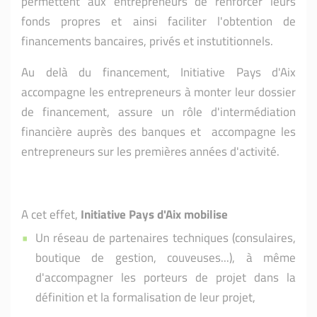
permettent aux entrepreneurs de
renforcer leurs
fonds propres et ainsi faciliter l'obtention de
financements bancaires, privés et instutitionnels.
Au delà du financement,
Initiative
Pays d'Aix
accompagne les entrepreneurs à monter leur dossier
de financement, assure un rôle d'intermédiation
financière auprès des banques et accompagne les
entrepreneurs sur les premières années d'activité.
A cet effet,
Initiative
Pays d'Aix
mobilise
Un réseau
de partenaires techniques (consulaires,
boutique de gestion, couveuses...), à même
d'accompagner les porteurs de projet dans la
définition et la formalisation de leur projet,