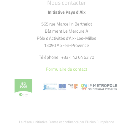
Nous contacter
Initiative Pays d'Aix
565 rue Marcellin Berthelot
Bâtiment Le Mercure A
Pôle d'Activités d'Aix-Les-Milles
13090 Aix-en-Provence
Téléphone : +33 4 42 64 63 70
Formulaire de contact
Le réseau Initiative France est cofinancé par l’Union Européenne