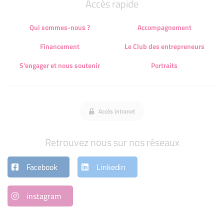
Accès rapide
Qui sommes-nous ?
Accompagnement
Financement
Le Club des entrepreneurs
S'engager et nous soutenir
Portraits
Accès intranet
Retrouvez nous sur nos réseaux
Facebook
Linkedin
instagram