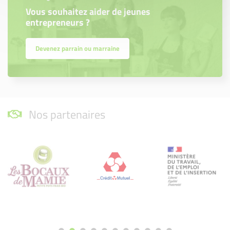
Vous souhaitez aider de jeunes
entrepreneurs ?
Devenez parrain ou marraine
Nos partenaires