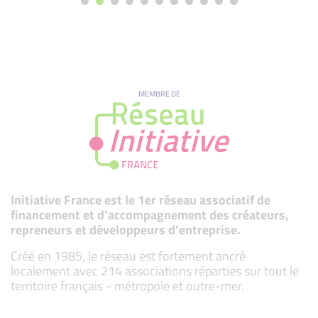
MEMBRE DE
Initiative France est le 1er réseau associatif de
financement et d’accompagnement des créateurs,
repreneurs et développeurs d’entreprise.
Créé en 1985, le réseau est fortement ancré
localement avec 214 associations réparties sur tout le
territoire français - métropole et outre-mer.