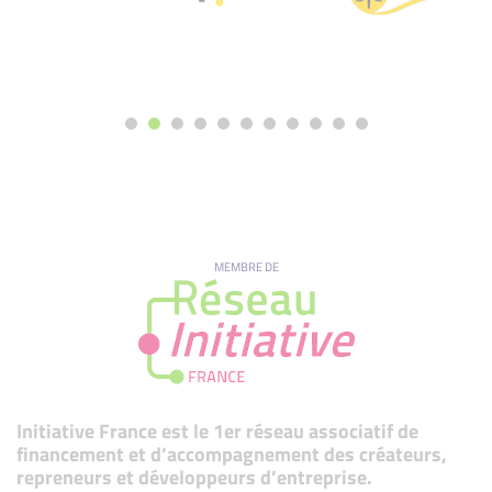
MEMBRE DE
Initiative France est le 1er réseau associatif de
financement et d’accompagnement des créateurs,
repreneurs et développeurs d’entreprise.