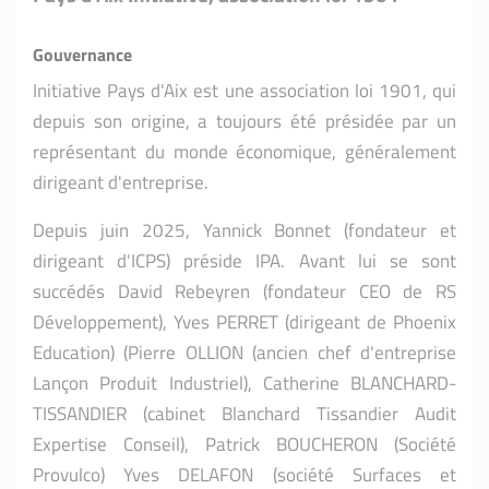
Gouvernance
Initiative Pays d'Aix est une association loi 1901, qui
depuis son origine, a toujours été
présidée par un
représentant du monde économique, généralement
dirigeant d'entreprise.
Depuis juin 2025, Yannick Bonnet (fondateur et
dirigeant d'ICPS) préside IPA. Avant lui se sont
succédés David Rebeyren (fondateur CEO de RS
Développement), Yves PERRET (dirigeant de Phoenix
Education) (Pierre OLLION (ancien chef d'entreprise
Lançon Produit Industriel), Catherine BLANCHARD-
TISSANDIER (cabinet Blanchard Tissandier Audit
Expertise Conseil),
Patrick BOUCHERON (Société
Provulco) Yves DELAFON (société Surfaces et