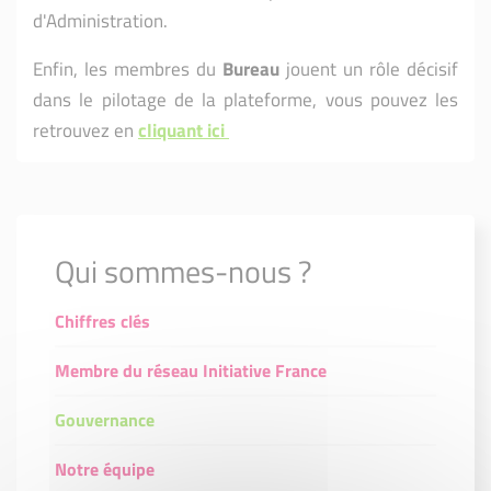
d'Administration.
Enfin, les membres du
Bureau
jouent un rôle décisif
dans le pilotage de la plateforme, vous pouvez les
retrouvez en
cliquant ici
Qui sommes-nous ?
Chiffres clés
Membre du réseau Initiative France
Gouvernance
Notre équipe