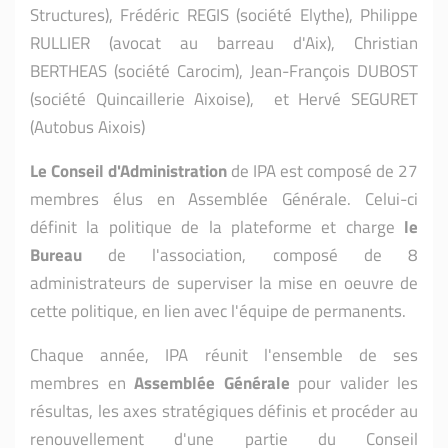
Structures),
Frédéric REGIS (société Elythe), Philippe
RULLIER (avocat au barreau d'Aix), Christian
BERTHEAS (société Carocim), Jean-François DUBOST
(société Quincaillerie Aixoise), et Hervé SEGURET
(Autobus Aixois)
Le Conseil d'Administration
de IPA est composé de 27
membres élus en Assemblée Générale. Celui-ci
définit la politique de la plateforme et charge
le
Bureau
de l'association, composé de 8
administrateurs de superviser la mise en oeuvre de
cette politique, en lien avec l'équipe de permanents.
Chaque année, IPA réunit l'ensemble de ses
membres
en
Assemblée Générale
pour valider les
résultas, les axes stratégiques définis et procéder au
renouvellement d'une partie du Conseil