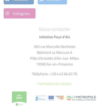
instagram
Nous contacter
Initiative Pays d'Aix
565 rue Marcellin Berthelot
Bâtiment Le Mercure A
Pôle d'Activités d'Aix-Les-Milles
13090 Aix-en-Provence
Téléphone : +33 4 42 64 63 70
Formulaire de contact