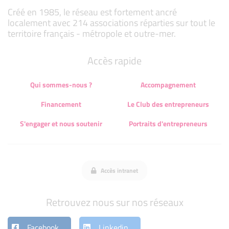
Créé en 1985, le réseau est fortement ancré
localement avec 214 associations réparties sur tout le
territoire français - métropole et outre-mer.
Accès rapide
Qui sommes-nous ?
Accompagnement
Financement
Le Club des entrepreneurs
S'engager et nous soutenir
Portraits d'entrepreneurs
Accès intranet
Retrouvez nous sur nos réseaux
Facebook
Linkedin